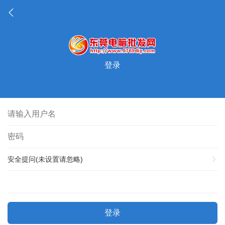
登录
安全提问(未设置请忽略)
登录